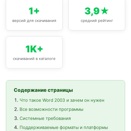
1+
3,9★
версий для скачивания
средний рейтинг
1K+
скачиваний в каталоге
Содержание страницы
Что такое Word 2003 и зачем он нужен
Все возможности программы
Системные требования
Поддерживаемые форматы и платформы