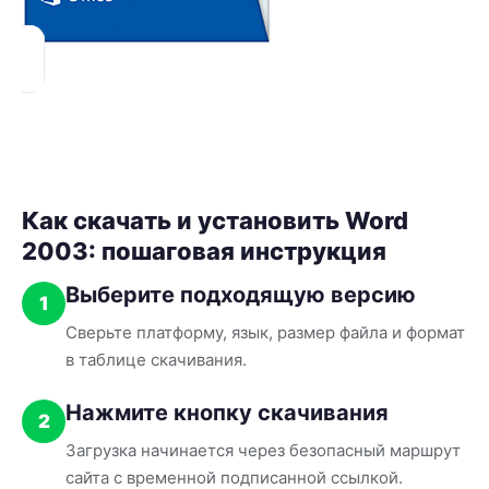
Как скачать и установить Word
2003: пошаговая инструкция
Выберите подходящую версию
1
Сверьте платформу, язык, размер файла и формат
в таблице скачивания.
Нажмите кнопку скачивания
2
Загрузка начинается через безопасный маршрут
сайта с временной подписанной ссылкой.