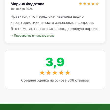
Марина Федотова
★★★★☆
18 ноября 2025
Нравится, что перед скачиванием видно
характеристики и часто задаваемые вопросы.
Это помогает не ставить неподходящую версию.
✓ Проверенный пользователь
3,9
★★★★★
Средняя оценка на основе 836 отзывов