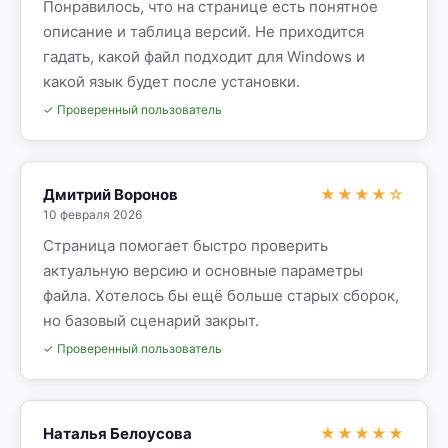
Понравилось, что на странице есть понятное
описание и таблица версий. Не приходится
гадать, какой файл подходит для Windows и
какой язык будет после установки.
✓ Проверенный пользователь
Дмитрий Воронов
★★★★☆
10 февраля 2026
Страница помогает быстро проверить
актуальную версию и основные параметры
файла. Хотелось бы ещё больше старых сборок,
но базовый сценарий закрыт.
✓ Проверенный пользователь
Наталья Белоусова
★★★★★