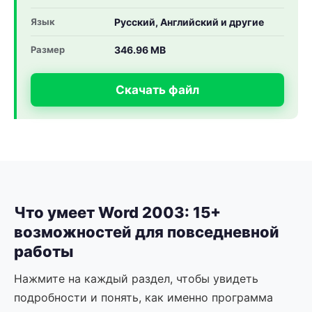
Язык
Русский, Английский и другие
Размер
346.96 MB
Скачать файл
Что умеет Word 2003: 15+
возможностей для повседневной
работы
Нажмите на каждый раздел, чтобы увидеть
подробности и понять, как именно программа