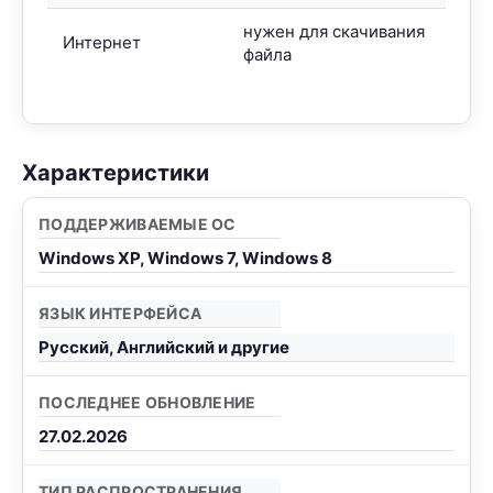
нужен для скачивания
Интернет
файла
Характеристики
ПОДДЕРЖИВАЕМЫЕ ОС
Windows XP, Windows 7, Windows 8
ЯЗЫК ИНТЕРФЕЙСА
Русский, Английский и другие
ПОСЛЕДНЕЕ ОБНОВЛЕНИЕ
27.02.2026
ТИП РАСПРОСТРАНЕНИЯ