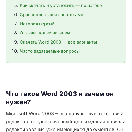
Как скачать и установить — пошагово
Сравнение с альтернативами
История версий
Отзывы пользователей
Скачать Word 2003 — все варианты
Часто задаваемые вопросы
Что такое Word 2003 и зачем он
нужен?
Microsoft Word 2003 – это популярный текстовый
редактор, предназначенный для создания новых и
редактирования уже имеющихся документов. Он