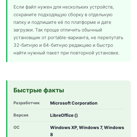
Если файл нужен для нескольких устройств,
сохраните подходящую сборку в отдельную
папку и подпишите её по платформе и дате
загрузки. Так проще отличить обычный
установщик от portable-варианта, не перепутать
32-битную и 64-битную редакцию и быстро
найти нужный пакет при повторной установке.
Быстрые факты
Разработчик
Microsoft Corporation
Версия
LibreOffice ()
ОС
Windows XP, Windows 7, Windows
8