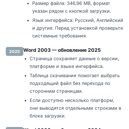
Размер файла: 346.96 MB, формат
указан рядом с кнопкой загрузки.
Язык интерфейса: Русский, Английский
и другие. Перед установкой проверьте
системные требования.
Word 2003 — обновление 2025
2025
Страница сохраняет данные о версии,
платформе и языке интерфейса.
Таблица скачивания помогает выбрать
подходящий файл без перехода по
сторонним страницам.
Если доступно несколько платформ,
они выводятся отдельными строками в
блоке загрузки.