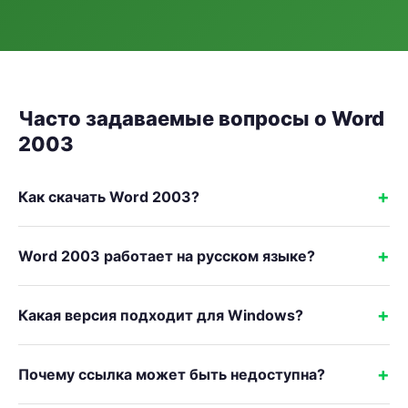
Часто задаваемые вопросы о Word
2003
Как скачать Word 2003?
Word 2003 работает на русском языке?
Какая версия подходит для Windows?
Почему ссылка может быть недоступна?