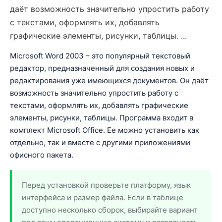
даёт возможность значительно упростить работу
с текстами, оформлять их, добавлять
графические элементы, рисунки, таблицы. ...
Microsoft Word 2003 – это популярный текстовый
редактор, предназначенный для создания новых и
редактирования уже имеющихся документов. Он даёт
возможность значительно упростить работу с
текстами, оформлять их, добавлять графические
элементы, рисунки, таблицы. Программа входит в
комплект Microsoft Office. Ее можно установить как
отдельно, так и вместе с другими приложениями
офисного пакета.
Перед установкой проверьте платформу, язык
интерфейса и размер файла. Если в таблице
доступно несколько сборок, выбирайте вариант