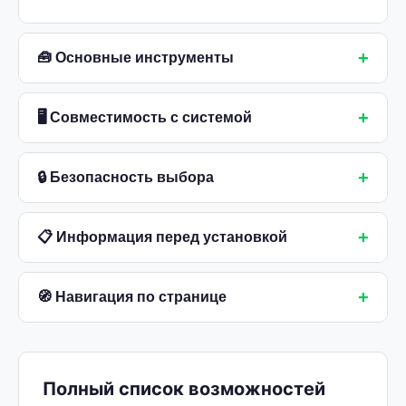
+
🧰 Основные инструменты
+
🖥 Совместимость с системой
+
🔒 Безопасность выбора
+
📋 Информация перед установкой
+
🧭 Навигация по странице
Полный список возможностей