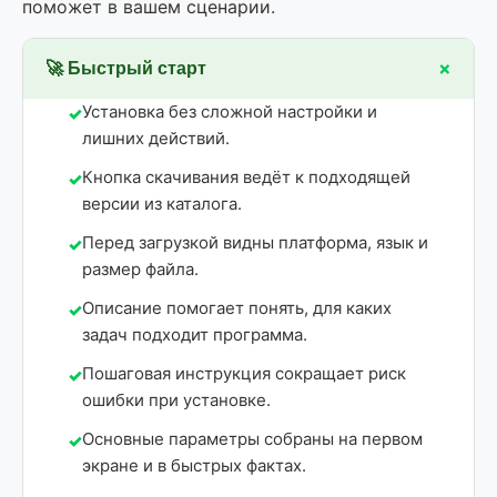
поможет в вашем сценарии.
+
🚀 Быстрый старт
Установка без сложной настройки и
лишних действий.
Кнопка скачивания ведёт к подходящей
версии из каталога.
Перед загрузкой видны платформа, язык и
размер файла.
Описание помогает понять, для каких
задач подходит программа.
Пошаговая инструкция сокращает риск
ошибки при установке.
Основные параметры собраны на первом
экране и в быстрых фактах.