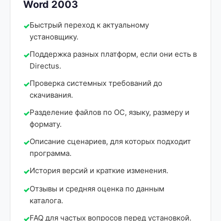
Word 2003
Быстрый переход к актуальному
установщику.
Поддержка разных платформ, если они есть в
Directus.
Проверка системных требований до
скачивания.
Разделение файлов по ОС, языку, размеру и
формату.
Описание сценариев, для которых подходит
программа.
История версий и краткие изменения.
Отзывы и средняя оценка по данным
каталога.
FAQ для частых вопросов перед установкой.