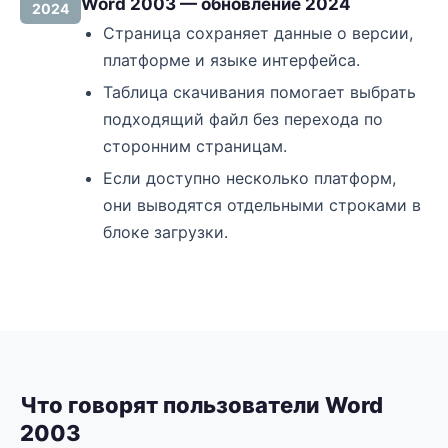
Word 2003 — обновление 2024
2024
Страница сохраняет данные о версии,
платформе и языке интерфейса.
Таблица скачивания помогает выбрать
подходящий файл без перехода по
сторонним страницам.
Если доступно несколько платформ,
они выводятся отдельными строками в
блоке загрузки.
Что говорят пользователи Word
2003