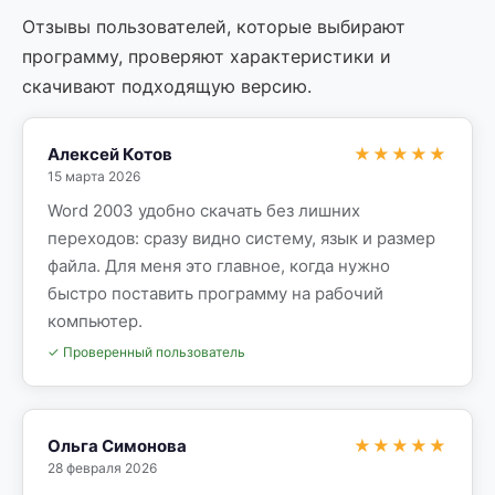
Отзывы пользователей, которые выбирают
программу, проверяют характеристики и
скачивают подходящую версию.
Алексей Котов
★★★★★
15 марта 2026
Word 2003 удобно скачать без лишних
переходов: сразу видно систему, язык и размер
файла. Для меня это главное, когда нужно
быстро поставить программу на рабочий
компьютер.
✓ Проверенный пользователь
Ольга Симонова
★★★★★
28 февраля 2026