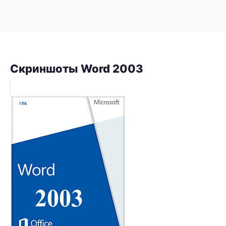
Скриншоты Word 2003