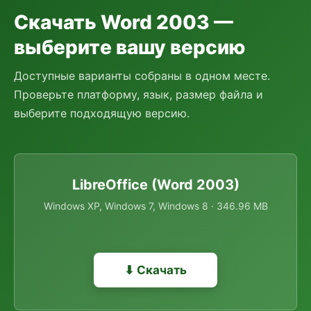
Скачать Word 2003 —
выберите вашу версию
Доступные варианты собраны в одном месте.
Проверьте платформу, язык, размер файла и
выберите подходящую версию.
LibreOffice (Word 2003)
Windows XP, Windows 7, Windows 8 · 346.96 MB
⬇ Скачать