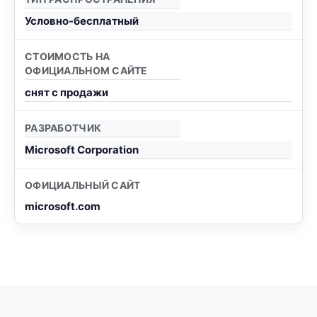
Условно-бесплатный
СТОИМОСТЬ НА
ОФИЦИАЛЬНОМ САЙТЕ
снят с продажи
РАЗРАБОТЧИК
Microsoft Corporation
ОФИЦИАЛЬНЫЙ САЙТ
microsoft.com