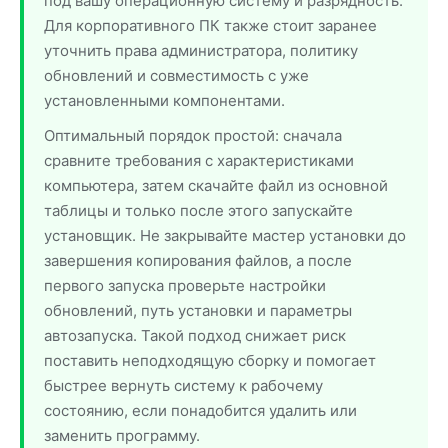
под вашу операционную систему и разрядность.
Для корпоративного ПК также стоит заранее
уточнить права администратора, политику
обновлений и совместимость с уже
установленными компонентами.
Оптимальный порядок простой: сначала
сравните требования с характеристиками
компьютера, затем скачайте файл из основной
таблицы и только после этого запускайте
установщик. Не закрывайте мастер установки до
завершения копирования файлов, а после
первого запуска проверьте настройки
обновлений, путь установки и параметры
автозапуска. Такой подход снижает риск
поставить неподходящую сборку и помогает
быстрее вернуть систему к рабочему
состоянию, если понадобится удалить или
заменить программу.