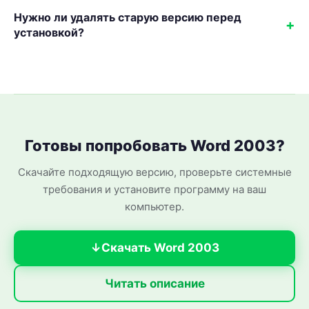
Нужно ли удалять старую версию перед
установкой?
Готовы попробовать Word 2003?
Скачайте подходящую версию, проверьте системные
требования и установите программу на ваш
компьютер.
Скачать Word 2003
Читать описание