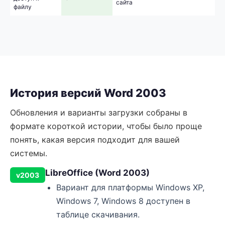
сайта
файлу
История версий Word 2003
Обновления и варианты загрузки собраны в
формате короткой истории, чтобы было проще
понять, какая версия подходит для вашей
системы.
LibreOffice (Word 2003)
v2003
Вариант для платформы Windows XP,
Windows 7, Windows 8 доступен в
таблице скачивания.