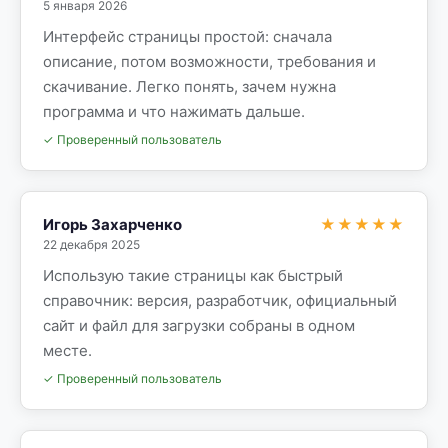
5 января 2026
Интерфейс страницы простой: сначала
описание, потом возможности, требования и
скачивание. Легко понять, зачем нужна
программа и что нажимать дальше.
✓ Проверенный пользователь
Игорь Захарченко
★★★★★
22 декабря 2025
Использую такие страницы как быстрый
справочник: версия, разработчик, официальный
сайт и файл для загрузки собраны в одном
месте.
✓ Проверенный пользователь