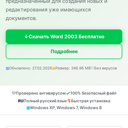
предназначенный для создания новых и
редактирования уже имеющихся
документов.
Скачать Word 2003 Бесплатно
Подробнее
Обновлено: 27.02.2026
Размер: 346.96 MB
Без вирусов
Проверено антивирусом
100% безопасный файл
Полный русский язык
Быстрая установка
Windows XP, Windows 7, Windows 8