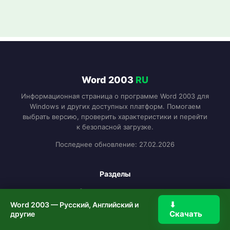
Word 2003
RU
Информационная страница о программе Word 2003 для
Windows и других доступных платформ. Помогаем
выбрать версию, проверить характеристики и перейти
к безопасной загрузке.
Последнее обновление: 27.02.2026
Разделы
Описание программы
⬇
Word 2003 — Русский, Английский и
Возможности
Скачать
другие
Системные требования