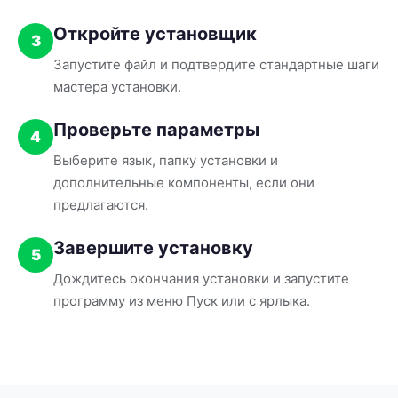
Откройте установщик
3
Запустите файл и подтвердите стандартные шаги
мастера установки.
Проверьте параметры
4
Выберите язык, папку установки и
дополнительные компоненты, если они
предлагаются.
Завершите установку
5
Дождитесь окончания установки и запустите
программу из меню Пуск или с ярлыка.