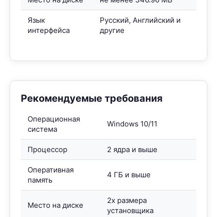
Язык
Русский, Английский и
интерфейса
другие
Рекомендуемые требования
Операционная
Windows 10/11
система
Процессор
2 ядра и выше
Оперативная
4 ГБ и выше
память
2x размера
Место на диске
установщика